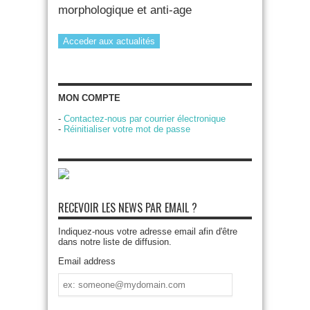
morphologique et anti-age
Acceder aux actualités
MON COMPTE
-
Contactez-nous par courrier électronique
-
Réinitialiser votre mot de passe
RECEVOIR LES NEWS PAR EMAIL ?
Indiquez-nous votre adresse email afin d'être
dans notre liste de diffusion.
Email address