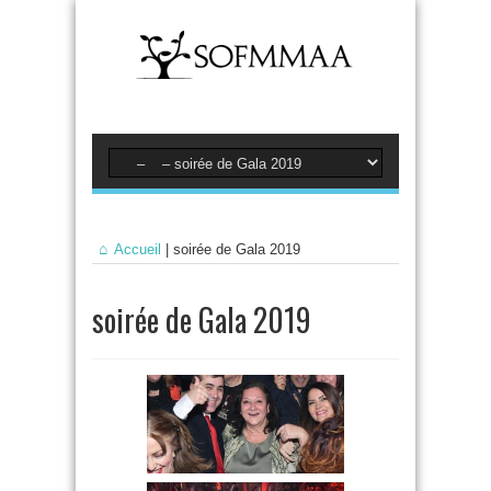
Accueil
|
soirée de Gala 2019
soirée de Gala 2019