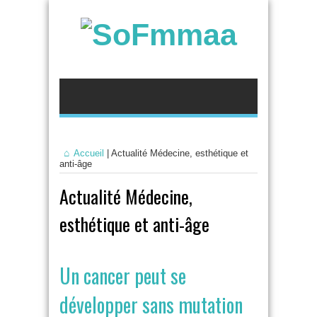
Accueil
|
Actualité Médecine, esthétique et
anti-âge
Actualité Médecine,
esthétique et anti-âge
Un cancer peut se
développer sans mutation