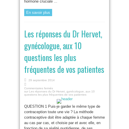
hormone cruciale ...
En savoir plus
Les réponses du Dr Hervet,
gynécologue, aux 10
questions les plus
fréquentes de vos patientes
29 septembre 2014
Commentaires fermés
sur Les réponses du Dr Hervet, gynécologue, aux 10
questions les plus fréquentes de vos patientes
QUESTION 1 Puis-je garder le même type de
contraception toute une vie ? La méthode
contraceptive doit être adaptée à chaque femme
au cas par cas, et choisie par et avec elle, en
fonction de sa réalité quotidienne, de ses