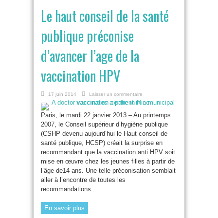
Le haut conseil de la santé
publique préconise
d’avancer l’age de la
vaccination HPV
17 juin 2014
Laisser un commentaire
Paris, le mardi 22 janvier 2013 – Au printemps
2007, le Conseil supérieur d’hygiène publique
(CSHP devenu aujourd’hui le Haut conseil de
santé publique, HCSP) créait la surprise en
recommandant que la vaccination anti HPV soit
mise en œuvre chez les jeunes filles à partir de
l’âge de14 ans. Une telle préconisation semblait
aller à l’encontre de toutes les
recommandations ...
En savoir plus