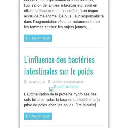
l’utilisation de lampes à bronzer etc. sont en
effet significativement associées à un risque
accru de mélanome. De plus, leur responsabilité
dans l’augmentation récente, notamment chez
les femmes et chez les sujets jeunes, ...
En savoir plus
L’influence des bactéries
intestinales sur le poids
18 juin 2014
Laisser un commentaire
L’augmentation de la protéine hydrolase des
sels biliaires réduit le taux de cholestérol et la
prise de poids chez les souris. [lire la suite]
En savoir plus