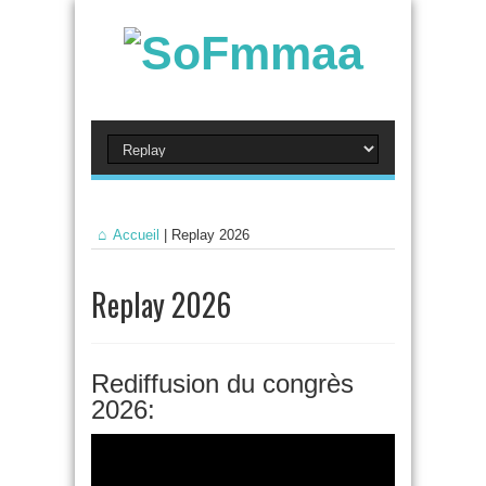
Accueil
|
Replay 2026
Replay 2026
Rediffusion du congrès
2026: