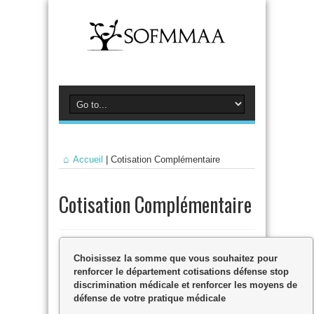
Accueil
|
Cotisation Complémentaire
Cotisation Complémentaire
Choisissez la somme que vous souhaitez pour
renforcer le département cotisations défense stop
discrimination médicale et renforcer les moyens de
défense de votre pratique médicale