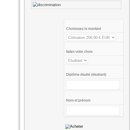
Choisissez le montant
faites votre choix
Diplôme étudié (étudiant)
Nom et prénom