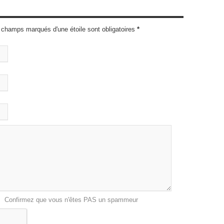
 champs marqués d'une étoile sont obligatoires
*
Confirmez que vous n'êtes PAS un spammeur