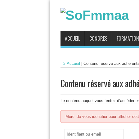
ACCUEIL
CONGRÈS
FORMATION
Accueil
|
Contenu réservé aux adhérent
Contenu réservé aux adh
Le contenu auquel vous tentez d’accéder es
Merci de vous identifier pour afficher cet