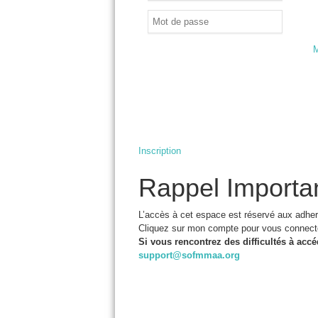
M
Inscription
Rappel Importan
L’accès à cet espace est réservé aux adher
Cliquez sur mon compte pour vous connect
Si vous rencontrez des difficultés à accé
support@sofmmaa.org